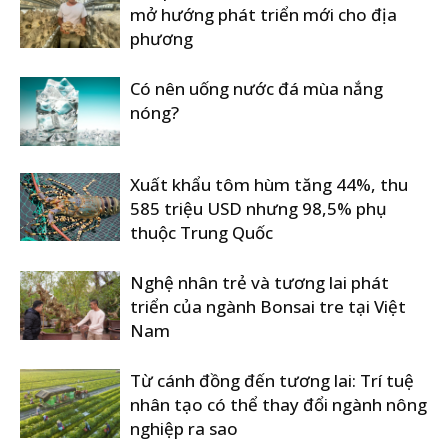
mở hướng phát triển mới cho địa
phương
Có nên uống nước đá mùa nắng
nóng?
Xuất khẩu tôm hùm tăng 44%, thu
585 triệu USD nhưng 98,5% phụ
thuộc Trung Quốc
Nghệ nhân trẻ và tương lai phát
triển của ngành Bonsai tre tại Việt
Nam
Từ cánh đồng đến tương lai: Trí tuệ
nhân tạo có thể thay đổi ngành nông
nghiệp ra sao