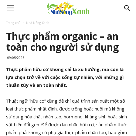
Trang chủ
Nhà Nông Xanh
Thực phẩm organic – an
toàn cho người sử dụng
09/05/2026
Thực phẩm hữu cơ không chỉ là xu hướng, mà còn là
lựa chọn trở về với cuộc sống tự nhiên, với những gì
thuần túy và an toàn nhất.
Thuật ngữ “hữu cơ” dùng để chỉ quá trình sản xuất một số
loại thực phẩm nhất định, được trồng hoặc nuôi mà không
sử dụng hóa chất nhân tạo, hormone, kháng sinh hoặc sinh
vật biến đổi gen. Để được dán nhãn hữu cơ, sản phẩm thực
phẩm phải không có phụ gia thực phẩm nhân tạo, bao gồm