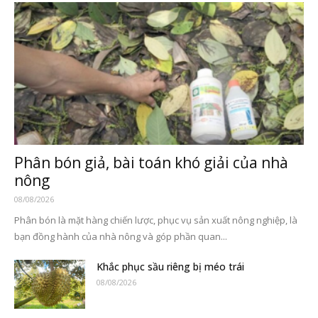
Phân bón giả, bài toán khó giải của nhà
nông
08/08/2026
Phân bón là mặt hàng chiến lược, phục vụ sản xuất nông nghiệp, là
bạn đồng hành của nhà nông và góp phần quan...
Khắc phục sầu riêng bị méo trái
08/08/2026