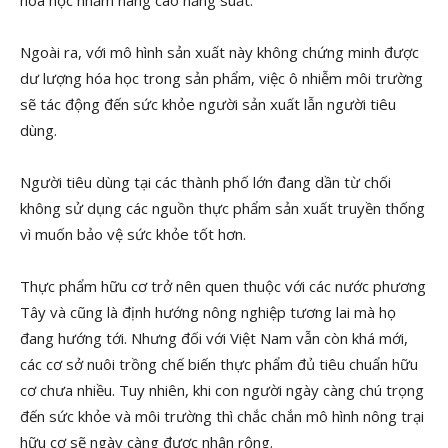
Ngoài ra, với mô hình sản xuất này không chứng minh được
dư lượng hóa học trong sản phẩm, việc ô nhiễm môi trường
sẽ tác động đến sức khỏe người sản xuất lẫn người tiêu
dùng.
Người tiêu dùng tại các thành phố lớn đang dần từ chối
không sử dụng các nguồn thực phẩm sản xuất truyền thống
vì muốn bảo vệ sức khỏe tốt hơn.
Thực phẩm hữu cơ trở nên quen thuộc với các nước phương
Tây và cũng là định hướng nông nghiệp tương lai mà họ
đang hướng tới. Nhưng đối với Việt Nam vẫn còn khá mới,
các cơ sở nuôi trồng chế biến thực phẩm đủ tiêu chuẩn hữu
cơ chưa nhiều. Tuy nhiên, khi con người ngày càng chú trọng
đến sức khỏe và môi trường thì chắc chắn mô hình nông trại
hữu cơ sẽ ngày càng được nhân rộng.