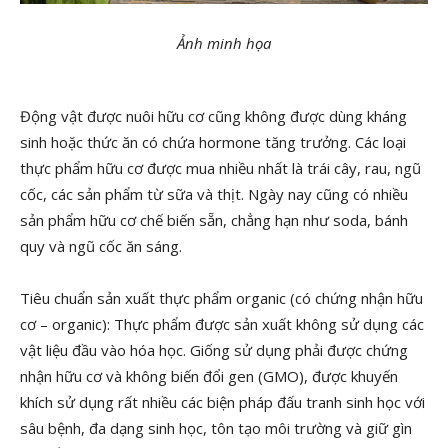
Ảnh minh họa
Động vật được nuôi hữu cơ cũng không được dùng kháng
sinh hoặc thức ăn có chứa hormone tăng trưởng. Các loại
thực phẩm hữu cơ được mua nhiều nhất là trái cây, rau, ngũ
cốc, các sản phẩm từ sữa và thịt. Ngày nay cũng có nhiều
sản phẩm hữu cơ chế biến sẵn, chẳng hạn như soda, bánh
quy và ngũ cốc ăn sáng.
Tiêu chuẩn sản xuất thực phẩm organic (có chứng nhận hữu
cơ – organic): Thực phẩm được sản xuất không sử dụng các
vật liệu đầu vào hóa học. Giống sử dụng phải được chứng
nhận hữu cơ và không biến đổi gen (GMO), được khuyến
khích sử dụng rất nhiều các biện pháp đấu tranh sinh học với
sâu bệnh, đa dạng sinh học, tôn tạo môi trường và giữ gìn