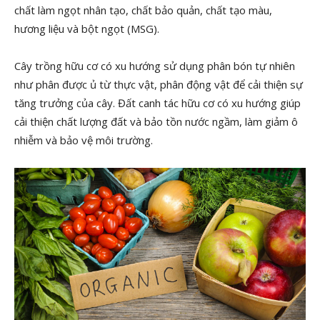
chất làm ngọt nhân tạo, chất bảo quản, chất tạo màu,
hương liệu và bột ngọt (MSG).
Cây trồng hữu cơ có xu hướng sử dụng phân bón tự nhiên
như phân được ủ từ thực vật, phân động vật để cải thiện sự
tăng trưởng của cây. Đất canh tác hữu cơ có xu hướng giúp
cải thiện chất lượng đất và bảo tồn nước ngầm, làm giảm ô
nhiễm và bảo vệ môi trường.