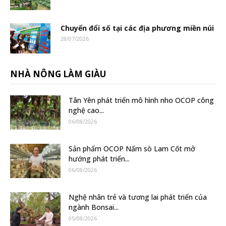
Chuyển đổi số tại các địa phương miền núi
28/07/2026
NHÀ NÔNG LÀM GIÀU
Tân Yên phát triển mô hình nho OCOP công
nghệ cao...
06/08/2026
Sản phẩm OCOP Nấm sò Lam Cốt mở
hướng phát triển...
06/08/2026
Nghệ nhân trẻ và tương lai phát triển của
ngành Bonsai...
05/08/2026