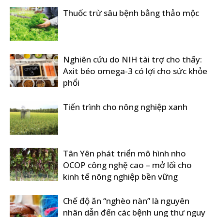
Thuốc trừ sâu bệnh bằng thảo mộc
Nghiên cứu do NIH tài trợ cho thấy:
Axit béo omega-3 có lợi cho sức khỏe
phổi
Tiến trình cho nông nghiệp xanh
Tân Yên phát triển mô hình nho
OCOP công nghệ cao – mở lối cho
kinh tế nông nghiệp bền vững
Chế độ ăn “nghèo nàn” là nguyên
nhân dẫn đến các bệnh ung thư nguy