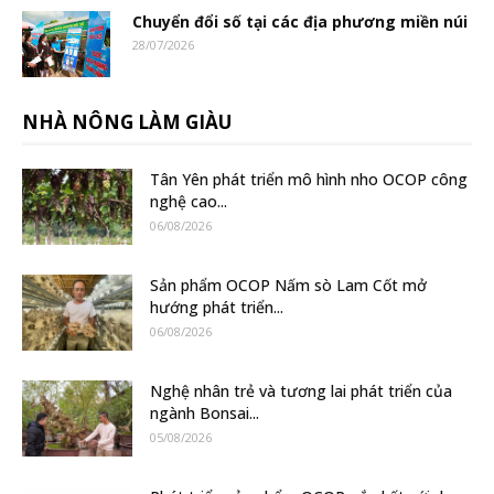
Chuyển đổi số tại các địa phương miền núi
28/07/2026
NHÀ NÔNG LÀM GIÀU
Tân Yên phát triển mô hình nho OCOP công
nghệ cao...
06/08/2026
Sản phẩm OCOP Nấm sò Lam Cốt mở
hướng phát triển...
06/08/2026
Nghệ nhân trẻ và tương lai phát triển của
ngành Bonsai...
05/08/2026