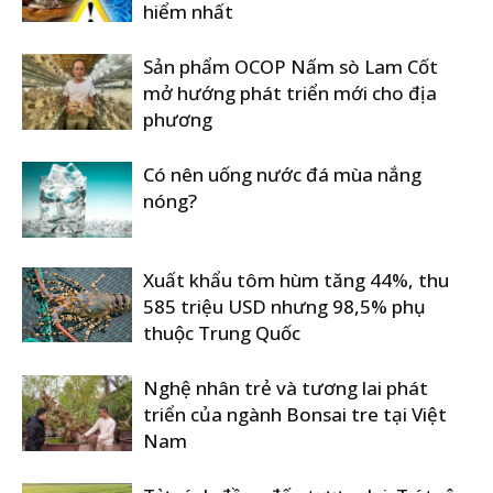
hiểm nhất
Sản phẩm OCOP Nấm sò Lam Cốt
mở hướng phát triển mới cho địa
phương
Có nên uống nước đá mùa nắng
nóng?
Xuất khẩu tôm hùm tăng 44%, thu
585 triệu USD nhưng 98,5% phụ
thuộc Trung Quốc
Nghệ nhân trẻ và tương lai phát
triển của ngành Bonsai tre tại Việt
Nam