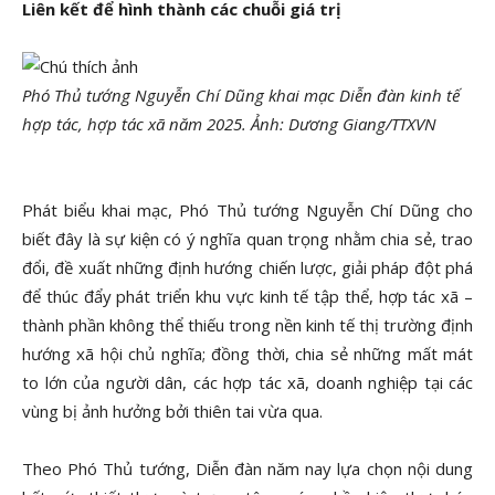
Liên kết để hình thành các chuỗi giá trị
Phó Thủ tướng Nguyễn Chí Dũng khai mạc Diễn đàn kinh tế
hợp tác, hợp tác xã năm 2025. Ảnh: Dương Giang/TTXVN
Phát biểu khai mạc, Phó Thủ tướng Nguyễn Chí Dũng cho
biết đây là sự kiện có ý nghĩa quan trọng nhằm chia sẻ, trao
đổi, đề xuất những định hướng chiến lược, giải pháp đột phá
để thúc đẩy phát triển khu vực kinh tế tập thể, hợp tác xã –
thành phần không thể thiếu trong nền kinh tế thị trường định
hướng xã hội chủ nghĩa; đồng thời, chia sẻ những mất mát
to lớn của người dân, các hợp tác xã, doanh nghiệp tại các
vùng bị ảnh hưởng bởi thiên tai vừa qua.
Theo Phó Thủ tướng, Diễn đàn năm nay lựa chọn nội dung