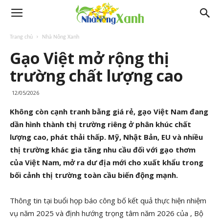
Trang chủ
Nhà Nông Xanh
Gạo Việt mở rộng thị
trường chất lượng cao
12/05/2026
Không còn cạnh tranh bằng giá rẻ, gạo Việt Nam đang
dần hình thành thị trường riêng ở phân khúc chất
lượng cao, phát thải thấp. Mỹ, Nhật Bản, EU và nhiều
thị trường khác gia tăng nhu cầu đối với gạo thơm
của Việt Nam, mở ra dư địa mới cho xuất khẩu trong
bối cảnh thị trường toàn cầu biến động mạnh.
Thông tin tại buổi họp báo công bố kết quả thực hiện nhiệm
vụ năm 2025 và định hướng trọng tâm năm 2026 của , Bộ