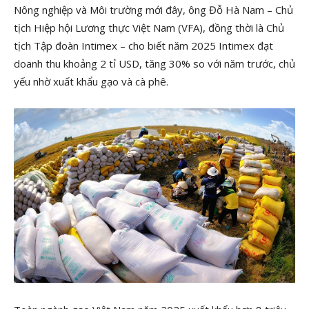
Nông nghiệp và Môi trường mới đây, ông Đỗ Hà Nam – Chủ
tịch Hiệp hội Lương thực Việt Nam (VFA), đồng thời là Chủ
tịch Tập đoàn Intimex – cho biết năm 2025 Intimex đạt
doanh thu khoảng 2 tỉ USD, tăng 30% so với năm trước, chủ
yếu nhờ xuất khẩu gạo và cà phê.