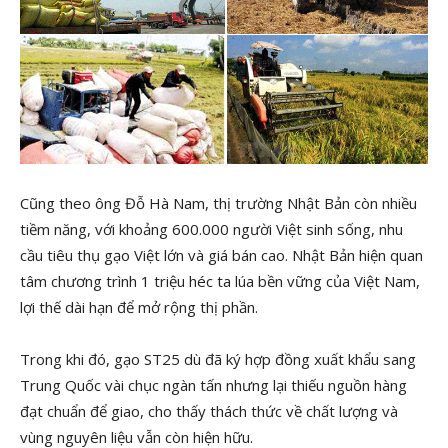
Cũng theo ông Đỗ Hà Nam, thị trường Nhật Bản còn nhiều
tiềm năng, với khoảng 600.000 người Việt sinh sống, nhu
cầu tiêu thụ gạo Việt lớn và giá bán cao. Nhật Bản hiện quan
tâm chương trình 1 triệu héc ta lúa bền vững của Việt Nam,
lợi thế dài hạn để mở rộng thị phần.
Trong khi đó, gạo ST25 dù đã ký hợp đồng xuất khẩu sang
Trung Quốc vài chục ngàn tấn nhưng lại thiếu nguồn hàng
đạt chuẩn để giao, cho thấy thách thức về chất lượng và
vùng nguyên liệu vẫn còn hiện hữu.