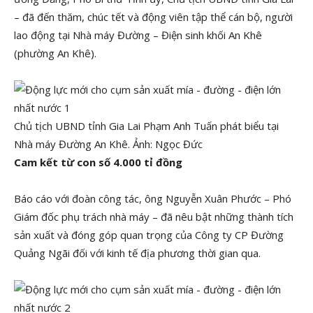
– đã đến thăm, chúc tết và động viên tập thể cán bộ, người
lao động tại Nhà máy Đường – Điện sinh khối An Khê
(phường An Khê).
Chủ tịch UBND tỉnh Gia Lai Phạm Anh Tuấn phát biểu tại
Nhà máy Đường An Khê. Ảnh: Ngọc Đức
Cam kết từ con số 4.000 tỉ đồng
Báo cáo với đoàn công tác, ông Nguyễn Xuân Phước – Phó
Giám đốc phụ trách nhà máy – đã nêu bật những thành tích
sản xuất và đóng góp quan trọng của Công ty CP Đường
Quảng Ngãi đối với kinh tế địa phương thời gian qua.