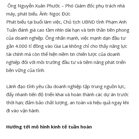
Ông Nguyễn Xuân Phước – Phó Giám đốc phụ trách nhà
máy, phát biểu. Ảnh: Ngọc Đức
Phát biểu tại buổi làm việc, Chủ tịch UBND tỉnh Phạm Anh
Tuấn đánh giá cao tầm nhìn dài hạn và tinh thần tiên phong
của doanh nghiệp. Ông nhấn mạnh, việc mạnh dạn đầu tư
gần 4.000 tỉ đồng vào Gia Lai không chỉ cho thấy năng lực
tài chính mà còn thể hiện niềm tin chiến lược của doanh
nghiệp đối với môi trường đầu tư và tiềm năng phát triển
bền vững của tỉnh.
Lãnh đạo tỉnh yêu cầu doanh nghiệp tập trung nguồn lực,
đẩy nhanh tiến độ triển khai và hoàn thành các dự án trước
thời hạn; đảm bảo chất lượng, an toàn và hiệu quả ngay khi
đi vào vận hành.
Hướng tới mô hình kinh tế tuần hoàn