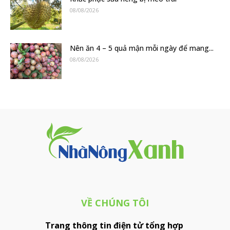
08/08/2026
Nên ăn 4 – 5 quả mận mỗi ngày để mang...
08/08/2026
VỀ CHÚNG TÔI
Trang thông tin điện tử tổng hợp