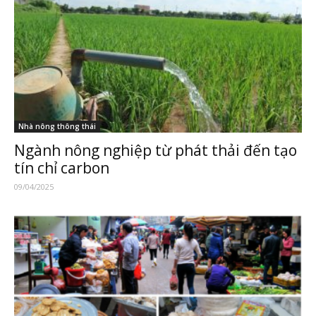
Nhà nông thông thái
Ngành nông nghiệp từ phát thải đến tạo
tín chỉ carbon
09/04/2025