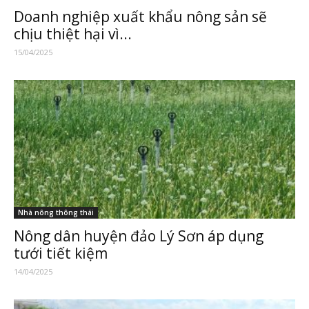
Doanh nghiệp xuất khẩu nông sản sẽ
chịu thiệt hại vì...
15/04/2025
Nhà nông thông thái
Nông dân huyện đảo Lý Sơn áp dụng
tưới tiết kiệm
14/04/2025